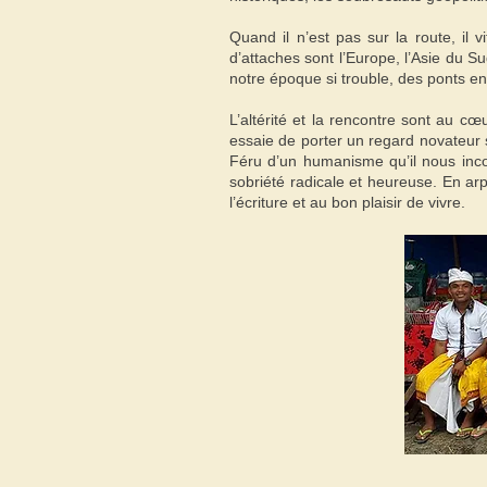
Quand il n’est pas sur la route, il 
d’attaches sont l’Europe, l’Asie du Su
notre époque si trouble, des ponts entr
L’altérité et la rencontre sont au c
essaie de porter un regard novateur s
Féru d’un humanisme qu’il nous inco
sobriété radicale et heureuse. En arp
l’écriture et au bon plaisir de vivre.