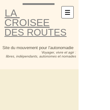
LA
CROISEE
DES ROUTES
Site du mouvement pour l'autonomadie
Voyager, vivre et agir :
libres, indépendants, autonomes et nomades