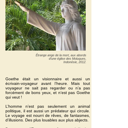
Étrange ange de la mort, aux abords
d’une église des Moluques,
Indonésie, 2012.
Goethe était un visionnaire et aussi un
écrivain-voyageur avant l’heure. Mais tout
voyageur ne sait pas regarder ou n’a pas
forcément de bons yeux, et n’est pas Goethe
qui veut !
L’homme n’est pas seulement un animal
politique, il est aussi un prédateur qui circule.
Le voyage est nourri de rêves, de fantasmes,
d’illusions. Des plus louables aux plus abjects.