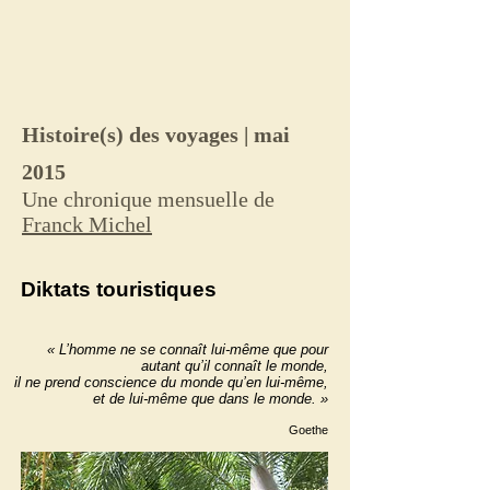
Histoire(s) des voyages | mai
2015
Une chronique mensuelle de
Franck Michel
Diktats touristiques
« L’homme ne se connaît lui-même que pour
autant qu’il connaît le monde,
il ne prend conscience du monde qu’en lui-même,
et de lui-même que dans le monde. »
Goethe