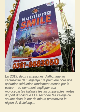
En 2013, deux campagnes d’affichage au
centre-ville de Singaraja : la première pour une
opération séduction rondement menée par la
police… ou comment expliquer aux
motocyclistes balinais les incomparables vertus
du port du casque ! La seconde fait l’éloge du
sourire dans le but de mieux promouvoir la
région de Buleleng…