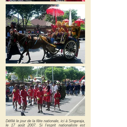
Défilé le jour de la fête nationale, ici à Singaraja,
le 17 août 2007. Si l’esprit nationaliste est