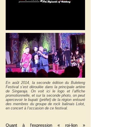
En août 2014, la seconde édition du Buleleng
Festival s’est déroulée dans la principale artère
de Singaraja. On voit ici le logo et l’affiche
promotionnelle, et sur la seconde photo, on peut
apercevoir le bupati (préfet) de la région entouré
des membres du groupe de rock balinais Lolot,
en concert à l’occasion de ce festival.
Quant à l’expression « roi-lion »