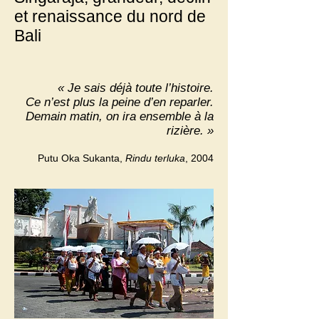
et renaissance du nord de
Bali
« Je sais déjà toute l’histoire.
Ce n’est plus la peine d’en reparler.
Demain matin, on ira ensemble à la
rizière
.
»
Putu Oka Sukanta,
Rindu terluka
, 2004