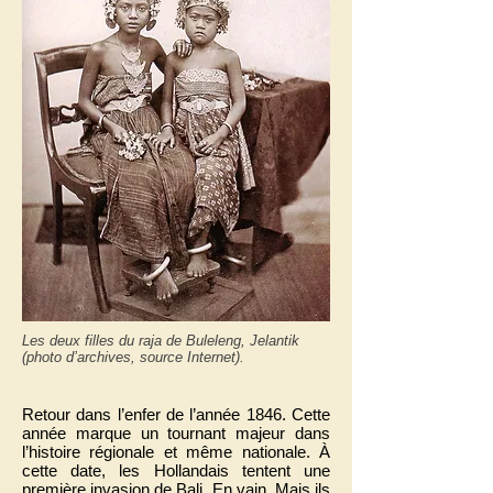
Les deux filles du raja de Buleleng, Jelantik
(photo d’archives, source Internet).
Retour dans l’enfer de l’année 1846. Cette
année marque un tournant majeur dans
l’histoire régionale et même nationale. À
cette date, les Hollandais tentent une
première invasion de Bali. En vain. Mais ils