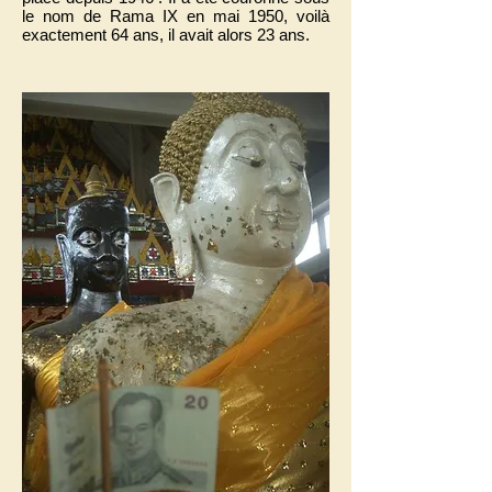
le nom de Rama IX en mai 1950, voilà
exactement 64 ans, il avait alors 23 ans.