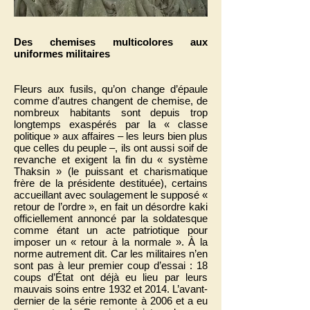
Des chemises multicolores aux
uniformes militaires
Fleurs aux fusils, qu’on change d’épaule
comme d’autres changent de chemise, de
nombreux habitants sont depuis trop
longtemps exaspérés par la « classe
politique » aux affaires – les leurs bien plus
que celles du peuple –, ils ont aussi soif de
revanche et exigent la fin du « système
Thaksin » (le puissant et charismatique
frère de la présidente destituée), certains
accueillant avec soulagement le supposé «
retour de l’ordre », en fait un désordre kaki
officiellement annoncé par la soldatesque
comme étant un acte patriotique pour
imposer un « retour à la normale ». À la
norme autrement dit. Car les militaires n’en
sont pas à leur premier coup d’essai : 18
coups d’État ont déjà eu lieu par leurs
mauvais soins entre 1932 et 2014. L’avant-
dernier de la série remonte à 2006 et a eu