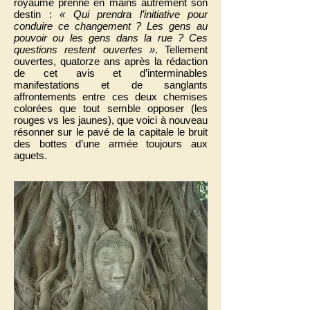
royaume prenne en mains autrement son
destin :
« Qui prendra l’initiative pour
conduire ce changement ? Les gens au
pouvoir ou les gens dans la rue ? Ces
questions restent ouvertes »
. Tellement
ouvertes, quatorze ans après la rédaction
de cet avis et d’interminables
manifestations et de sanglants
affrontements entre ces deux chemises
colorées que tout semble opposer (les
rouges vs les jaunes), que voici à nouveau
résonner sur le pavé de la capitale le bruit
des bottes d’une armée toujours aux
aguets.