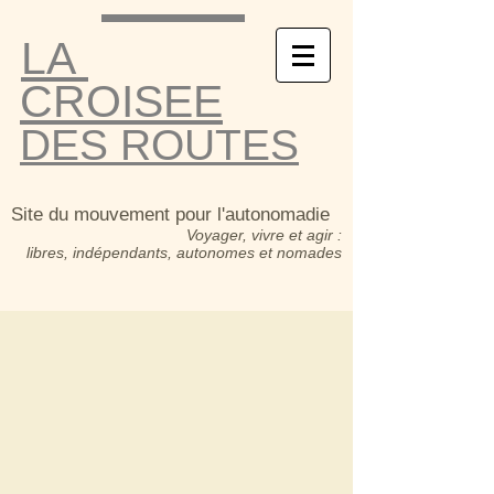
LA
CROISEE
DES ROUTES
Site du mouvement pour l'autonomadie
Voyager, vivre et agir :
libres, indépendants, autonomes et nomades