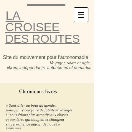
LA
CROISEE
DES ROUTES
Site du mouvement pour l'autonomadie
Voyager, vivre et agir :
libres, indépendants, autonomes et nomades
Chroniques livres
« Sans aller au bout du monde,
nous pourrions faire de fabuleux voyages
si nous étions plus attentifs aux choses
et aux êtres qui bougent et changent
en permanence autour de nous !
»
Georges Bogey