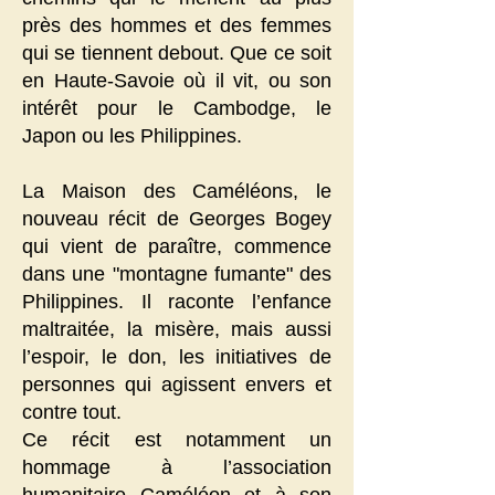
près des hommes et des femmes
qui se tiennent debout. Que ce soit
en Haute-Savoie où il vit, ou son
intérêt pour le Cambodge, le
Japon ou les Philippines.
La Maison des Caméléons, le
nouveau récit de Georges Bogey
qui vient de paraître, commence
dans une "montagne fumante" des
Philippines. Il raconte l’enfance
maltraitée, la misère, mais aussi
l’espoir, le don, les initiatives de
personnes qui agissent envers et
contre tout.
Ce récit est notamment un
hommage à l’association