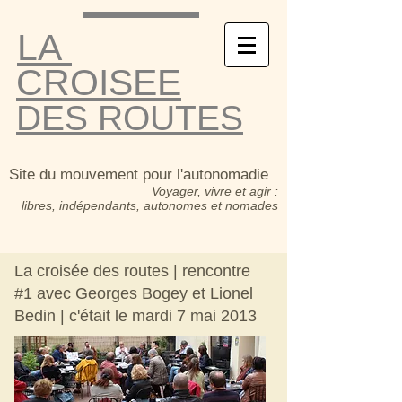
LA
CROISEE
DES ROUTES
Site du mouvement pour l'autonomadie
Voyager, vivre et agir :
libres, indépendants, autonomes et nomades
La croisée des routes | rencontre
#1 avec Georges Bogey et Lionel
Bedin | c'était le mardi 7 mai 2013