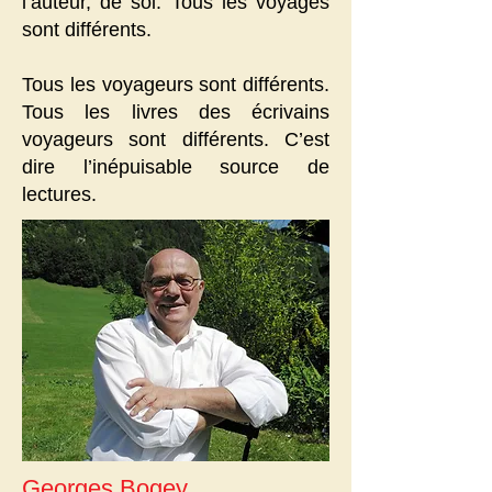
l’auteur, de soi. Tous les voyages
sont différents.
Tous les voyageurs sont différents.
Tous les livres des écrivains
voyageurs sont différents. C’est
dire l’inépuisable source de
lectures.
Georges Bogey