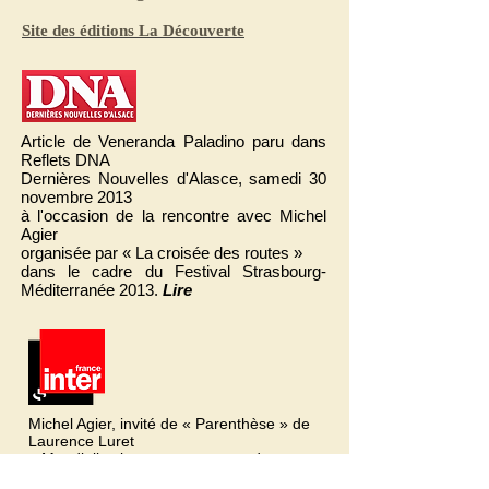
Site des éditions La Découverte
Article de Veneranda Paladino paru dans
Reflets DNA
Dernières Nouvelles d'Alasce, samedi 30
novembre 2013
à l'occasion de la rencontre avec Michel
Agier
organisée par « La croisée des routes »
dans le cadre du Festival Strasbourg-
Méditerranée 2013.
Lire
Michel Agier, invité de « Parenthèse » de
Laurence Luret
« Mondialisation: sommes-nous des
citoyens du monde ? »