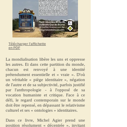
Télécharger l'affichette
en PDF
La mondialisation libère les uns et oppresse
les autres. Et dans cette partition du monde,
chacun est renvoyé à une identité
prétendument essentielle et « vraie ». D'où
un véritable « piège identitaire », négation
de l'autre et de sa subjectivité, parfois justifié
par l'anthropologie - à l'opposé de sa
vocation humaniste et critique. Face à ce
défi, le regard contemporain sur le monde
doit être repensé, en dépassant le relativisme
culturel et ses « ontologies » identitaires.
Dans ce livre, Michel Agier prend une
position résolument « décentrée », invitant