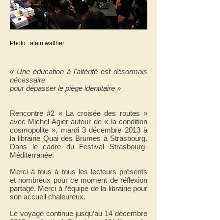
Photo : alain walther
« Une éducation à l'altérité est désormais
nécessaire
pour dépasser le piège identitaire »
Rencontre #2 « La croisée des routes »
avec Michel Agier autour de « la condition
cosmopolite », mardi 3 décembre 2013 à
la librairie Quai des Brumes à Strasbourg.
Dans le cadre du Festival Strasbourg-
Méditerranée.
Merci à tous à tous les lecteurs présents
et nombreux pour ce moment de réflexion
partagé. Merci à l’équipe de la librairie pour
son accueil chaleureux.
Le voyage continue jusqu’au 14 décembre