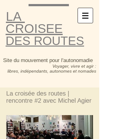
LA
CROISEE
DES ROUTES
Site du mouvement pour l'autonomadie
Voyager, vivre et agir :
libres, indépendants, autonomes et nomades
La croisée des routes |
rencontre #2 avec Michel Agier