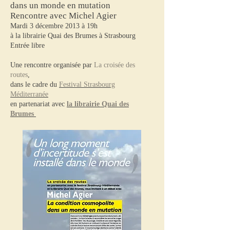
dans un monde en mutation
Rencontre avec Michel Agier
Mardi 3 décembre 2013 à 19h
à la librairie Quai des Brumes à Strasbourg
Entrée libre
Une rencontre organisée par
La croisée des
routes
,
dans le cadre du
Festival Strasbourg
Méditerranée
en partenariat avec
la librairie Quai des
Brumes