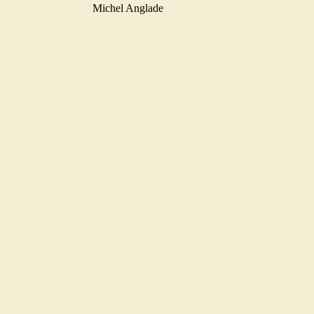
Michel Anglade