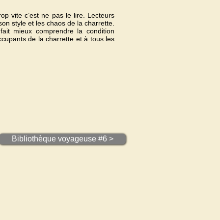
 vite c’est ne pas le lire. Lecteurs
on style et les chaos de la charrette.
fait mieux comprendre la condition
cupants de la charrette et à tous les
Bibliothèque voyageuse #6 >