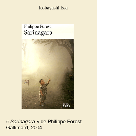
Kobayashi Issa
« Sarinagara »
de Philippe Forest
Gallimard, 2004