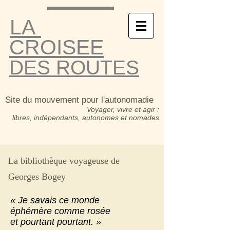
LA
CROISEE
DES ROUTES
Site du mouvement pour l'autonomadie
Voyager, vivre et agir :
libres, indépendants, autonomes et nomades
La bibliothèque voyageuse de
Georges Bogey
« Je savais ce monde
éphémère comme rosée
et pourtant pourtant. »