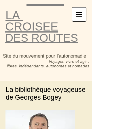
LA
CROISEE
DES ROUTES
Site du mouvement pour l'autonomadie
Voyager, vivre et agir :
libres, indépendants, autonomes et nomades
La bibliothèque voyageuse
de Georges Bogey