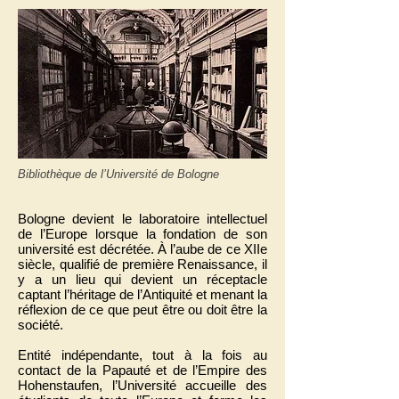
Bibliothèque de l’Université de Bologne
Bologne devient le laboratoire intellectuel
de l’Europe lorsque la fondation de son
université est décrétée. À l’aube de ce XIIe
siècle, qualifié de première Renaissance, il
y a un lieu qui devient un réceptacle
captant l’héritage de l’Antiquité et menant la
réflexion de ce que peut être ou doit être la
société.
Entité indépendante, tout à la fois au
contact de la Papauté et de l’Empire des
Hohenstaufen, l’Université accueille des