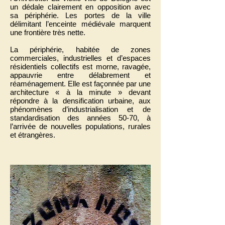
un dédale clairement en opposition avec
sa périphérie. Les portes de la ville
délimitant l’enceinte médiévale marquent
une frontière très nette.
La périphérie, habitée de zones
commerciales, industrielles et d’espaces
résidentiels collectifs est morne, ravagée,
appauvrie entre délabrement et
réaménagement. Elle est façonnée par une
architecture « à la minute » devant
répondre à la densification urbaine, aux
phénomènes d’industrialisation et de
standardisation des années 50-70, à
l’arrivée de nouvelles populations, rurales
et étrangères.