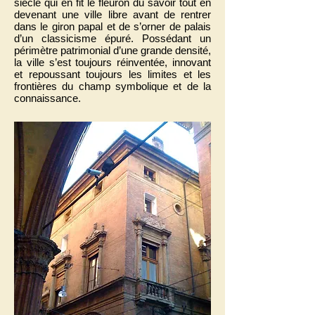
siècle qui en fit le fleuron du savoir tout en
devenant une ville libre avant de rentrer
dans le giron papal et de s’orner de palais
d’un classicisme épuré. Possédant un
périmètre patrimonial d’une grande densité,
la ville s’est toujours réinventée, innovant
et repoussant toujours les limites et les
frontières du champ symbolique et de la
connaissance.