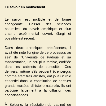
Le savoir en mouvement
Le savoir est multiple et de forme
changeante. L’essor des sciences
naturelles, du savoir empirique et d’un
champ expérimental ouvert, élargi et
possible est récent.
Dans deux chroniques précédentes, il
avait été noté l’origine de ce processus au
sein de l’Université de Padoue et sa
manifestation, un peu plus tardive, codifiée
dans les cabinets de curiosités. Ces
derniers, même s’ils peuvent être perçus
comme étant très élitistes, ont joué un rôle
essentiel dans la constitution de certains
grands musées d’histoire naturelle. Ils ont
participé largement à la diffusion des
connaissances.
À Bologne, la réputation du cabinet de