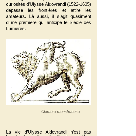
curiosités d’Ulysse Aldovrandi
(1522-1605)
dépasse les frontières et attire les
amateurs. Là aussi, il s’agit quasiment
d’une première qui anticipe le Siècle des
Lumières.
Chimère monstrueuse
La vie d’Ulysse Aldovrandi n’est pas