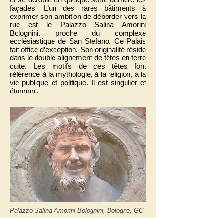
façades. L’un des rares bâtiments à
exprimer son ambition de déborder vers la
rue est le Palazzo Salina Amorini
Bolognini, proche du complexe
ecclésiastique de San Stefano. Ce Palais
fait office d’exception. Son originalité réside
dans le double alignement de têtes en terre
cuite. Les motifs de ces têtes font
référence à la mythologie, à la religion, à la
vie publique et politique. Il est singulier et
étonnant.
Palazzo Salina Amorini Bolognini, Bologne, GC