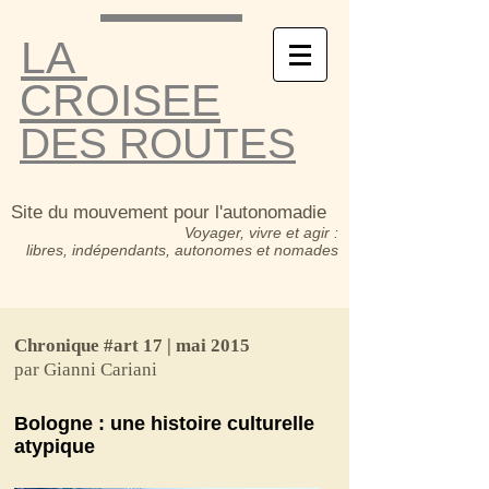
LA
CROISEE
DES ROUTES
Site du mouvement pour l'autonomadie
Voyager, vivre et agir :
libres, indépendants, autonomes et nomades
Chronique #art 17 | mai 2015
par Gianni Cariani
Bologne : une histoire culturelle
atypique