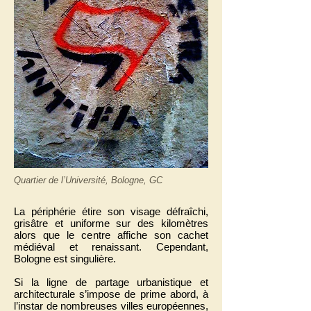
Quartier de l’Université, Bologne, GC
La périphérie étire son visage défraîchi,
grisâtre et uniforme sur des kilomètres
alors que le centre affiche son cachet
médiéval et renaissant. Cependant,
Bologne est singulière.
Si la ligne de partage urbanistique et
architecturale s’impose de prime abord, à
l’instar de nombreuses villes européennes,