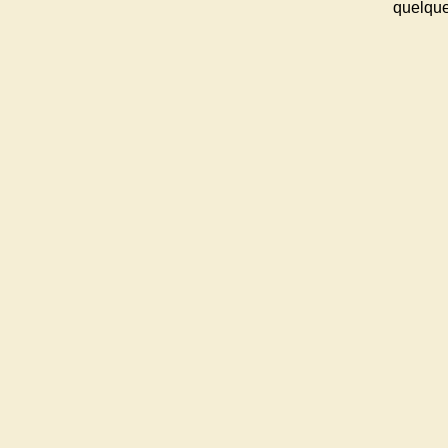
quelque 