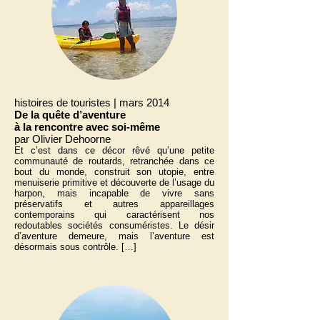
histoires de touristes | mars 2014
De la quête d’aventure
à la rencontre avec soi-même
par Olivier Dehoorne
Et c’est dans ce décor rêvé qu’une petite
communauté de routards, retranchée dans ce
bout du monde, construit son utopie, entre
menuiserie primitive et découverte de l’usage du
harpon, mais incapable de vivre sans
préservatifs et autres appareillages
contemporains qui caractérisent nos
redoutables sociétés consuméristes. Le désir
d’aventure demeure, mais l’aventure est
désormais sous contrôle. […]