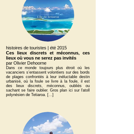
histoires de touristes | été 2015
Ces lieux discrets et méconnus, ces
lieux où vous ne serez pas invités
par Olivier Dehoorne
Dans ce monde toujours plus étroit où les
vacanciers s’entassent volontiers sur des bords
de plages confrontés à leur inéluctable destin
urbanisé, où la foule se livre à la foule, il est
des lieux discrets, méconnus, oubliés ou
sachant se faire oublier. Gros plan ici sur l'atoll
polynésien de
Tetiaroa.
[…]