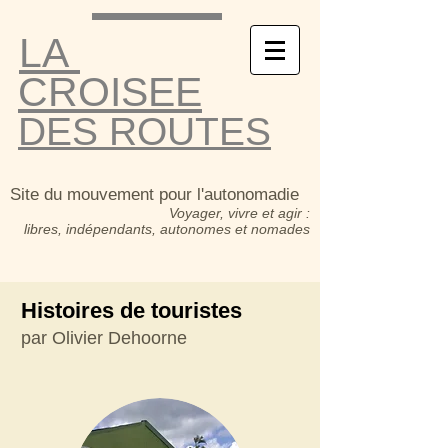
LA
CROISEE
DES ROUTES
Site du mouvement pour l'autonomadie
Voyager, vivre et agir :
libres, indépendants, autonomes et nomades
Histoires de touristes
par Olivier Dehoorne