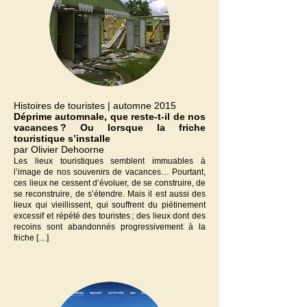
Histoires de touristes | automne 2015
Déprime automnale, que reste-t-il de nos
vacances ? Ou lorsque la friche
touristique s’installe
par Olivier Dehoorne
Les lieux touristiques semblent immuables à
l’image de nos souvenirs de vacances… Pourtant,
ces lieux ne cessent d’évoluer, de se construire, de
se reconstruire, de s’étendre. Mais il est aussi des
lieux qui vieillissent, qui souffrent du piétinement
excessif et répété des touristes ; des lieux dont des
recoins sont abandonnés progressivement à la
friche […]