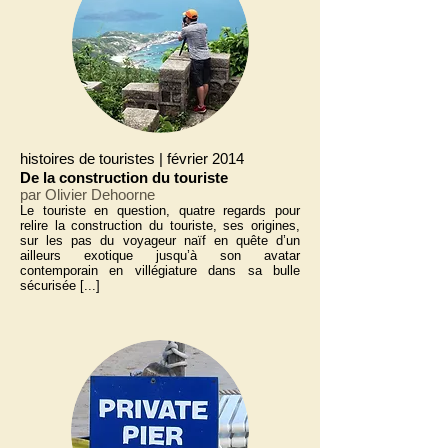
histoires de touristes | février 2014
De la construction du touriste
par Olivier Dehoorne
Le touriste en question, quatre regards pour
relire la construction du touriste, ses origines,
sur les pas du voyageur naïf en quête d’un
ailleurs exotique jusqu’à son avatar
contemporain en villégiature dans sa bulle
sécurisée [...]