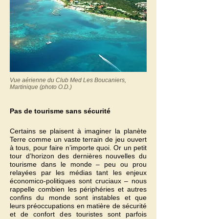
Vue aérienne du Club Med Les Boucaniers,
Martinique (photo O.D.)
Pas de tourisme sans sécurité
Certains se plaisent à imaginer la planète
Terre comme un vaste terrain de jeu ouvert
à tous, pour faire n’importe quoi. Or un petit
tour d’horizon des dernières nouvelles du
tourisme dans le monde – peu ou prou
relayées par les médias tant les enjeux
économico-politiques sont cruciaux – nous
rappelle combien les périphéries et autres
confins du monde sont instables et que
leurs préoccupations en matière de sécurité
et de confort des touristes sont parfois