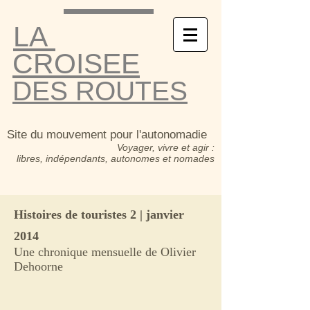
LA
CROISEE
DES ROUTES
Site du mouvement pour l'autonomadie
Voyager, vivre et agir :
libres, indépendants, autonomes et nomades
Histoires de touristes 2 | janvier
2014
Une chronique mensuelle de Olivier
Dehoorne