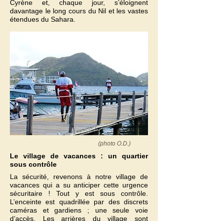
Cyrène et, chaque jour, s’éloignent
davantage le long cours du Nil et les vastes
étendues du Sahara.
(photo O.D.)
Le village de vacances : un quartier
sous contrôle
La sécurité, revenons à notre village de
vacances qui a su anticiper cette urgence
sécuritaire ! Tout y est sous contrôle.
L’enceinte est quadrillée par des discrets
caméras et gardiens ; une seule voie
d’accès. Les arrières du village sont