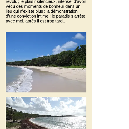
révolu ; le plaisir silencieux, intense, d’avoir
vécu des moments de bonheur dans un
lieu qui n’existe plus ; la démonstration
d’une conviction intime : le paradis s’arrête
avec moi, après il est trop tard…