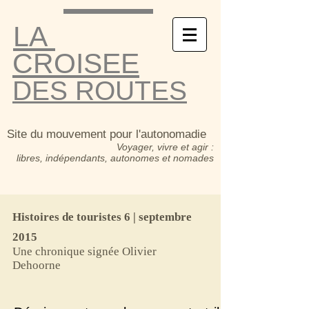
LA
CROISEE
DES ROUTES
Site du mouvement pour l'autonomadie
Voyager, vivre et agir :
libres, indépendants, autonomes et nomades
Histoires de touristes 6 | septembre
2015
Une chronique signée Olivier
Dehoorne