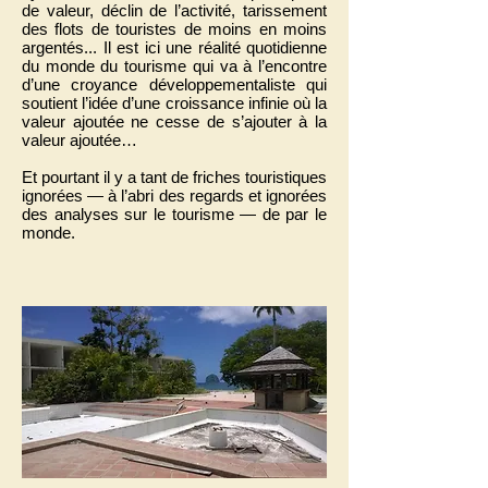
de valeur, déclin de l’activité, tarissement
des flots de touristes de moins en moins
argentés... Il est ici une réalité quotidienne
du monde du tourisme qui va à l’encontre
d’une croyance développementaliste qui
soutient l’idée d’une croissance infinie où la
valeur ajoutée ne cesse de s’ajouter à la
valeur ajoutée…
Et pourtant il y a tant de friches touristiques
ignorées — à l’abri des regards et ignorées
des analyses sur le tourisme — de par le
monde.