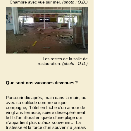
Chambre avec vue sur mer.
(photo : O.D.)
Les restes de la salle de
restauration.
(photo : O.D.)
Que sont nos vacances devenues ?
Parcourir dix après, main dans la main, ou
avec sa solitude comme unique
compagne, l’hôtel en friche d’un amour de
vingt ans terrassé, suivre désespérément
le fil d’un littoral en quête d’une plage qui
n’appartient plus qu’aux souvenirs… La
tristesse et la force d’un souvenir à jamais