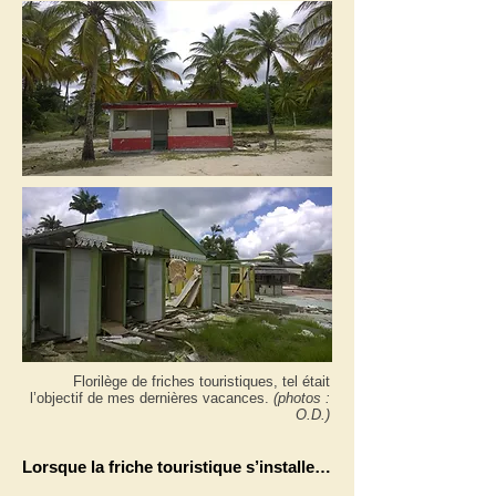
Florilège de friches touristiques, tel était
l’objectif de mes dernières vacances.
(photos :
O.D.)
Lorsque la friche touristique s’installe…