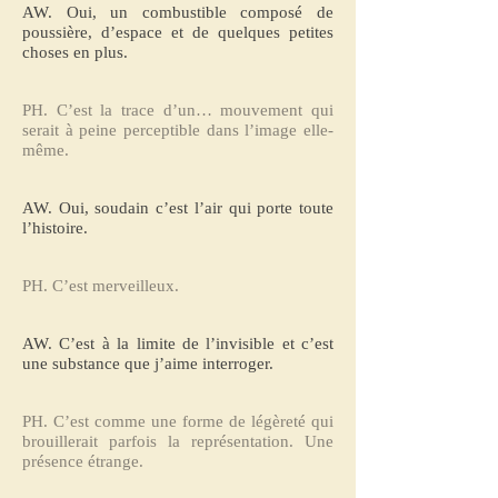
AW. Oui, un combustible composé de
poussière, d’espace et de quelques petites
choses en plus.
PH. C’est la trace d’un… mouvement qui
serait à peine perceptible dans l’image elle-
même.
AW. Oui, soudain c’est l’air qui porte toute
l’histoire.
PH. C’est merveilleux.
AW. C’est à la limite de l’invisible et c’est
une substance que j’aime interroger.
PH. C’est comme une forme de légèreté qui
brouillerait parfois la représentation. Une
présence étrange.