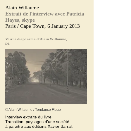
Alain Willaume
Extrait de l'interview avec Patricia
Hayes, skype
Paris / Cape Town, 6 January 2013
Voir le diaporama d'Alain Willaume,
ici
.
© Alain Willaume / Tendance Floue
Interview extraite du livre
Transition, paysages d'une société
à paraitre aux éditions Xavier Barral.