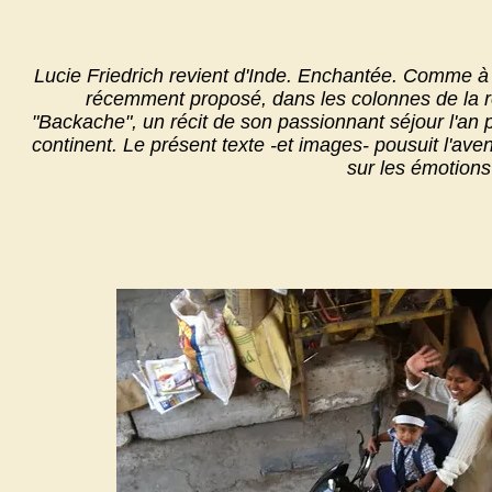
Lucie Friedrich revient d'Inde. Enchantée. Comme à
récemment proposé, dans les colonnes de la 
"Backache", un récit de son passionnant séjour l'an
continent. Le présent texte -et images- pousuit l'av
sur les émotions